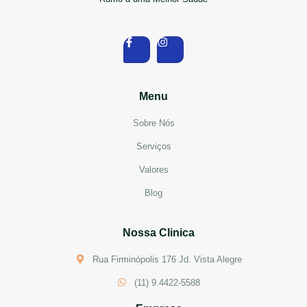
Menu
Sobre Nós
Serviços
Valores
Blog
Nossa Clinica
Rua Firminópolis 176 Jd. Vista Alegre
(11) 9.4422-5588