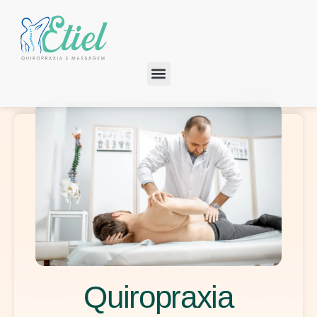
Quiropraxia