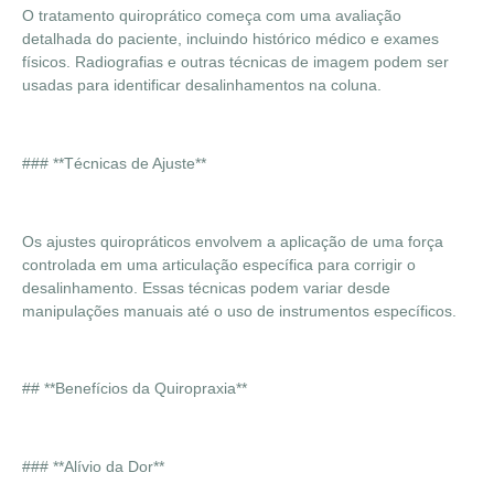
O tratamento quiroprático começa com uma avaliação
detalhada do paciente, incluindo histórico médico e exames
físicos. Radiografias e outras técnicas de imagem podem ser
usadas para identificar desalinhamentos na coluna.
### **Técnicas de Ajuste**
Os ajustes quiropráticos envolvem a aplicação de uma força
controlada em uma articulação específica para corrigir o
desalinhamento. Essas técnicas podem variar desde
manipulações manuais até o uso de instrumentos específicos.
## **Benefícios da Quiropraxia**
### **Alívio da Dor**