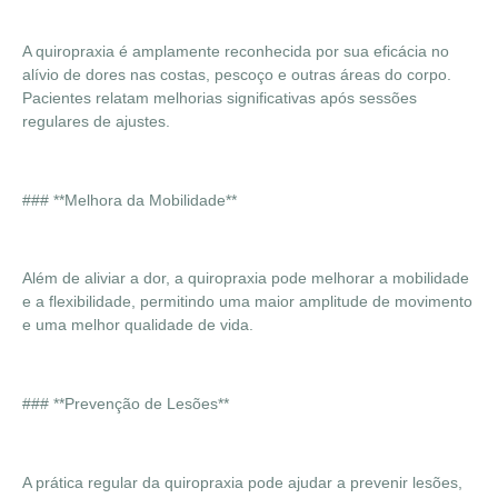
A quiropraxia é amplamente reconhecida por sua eficácia no
alívio de dores nas costas, pescoço e outras áreas do corpo.
Pacientes relatam melhorias significativas após sessões
regulares de ajustes.
### **Melhora da Mobilidade**
Além de aliviar a dor, a quiropraxia pode melhorar a mobilidade
e a flexibilidade, permitindo uma maior amplitude de movimento
e uma melhor qualidade de vida.
### **Prevenção de Lesões**
A prática regular da quiropraxia pode ajudar a prevenir lesões,