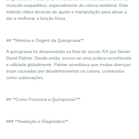
músculo-esquelético, especialmente da coluna vertebral. Este
método utiliza técnicas de ajuste e manipulação para aliviar a
dor e melhorar a função física.
## **História e Origem da Quiropraxia**
A quiropraxia foi desenvolvida no final do século XIX por Daniel
David Palmer. Desde então, tornou-se uma prática reconhecida
e utilizada globalmente. Palmer acreditava que muitas doenças
eram causadas por desalinhamentos na coluna, conhecidos
como subluxações.
## **Como Funciona a Quiropraxia?**
### **Avaliação e Diagnóstico**