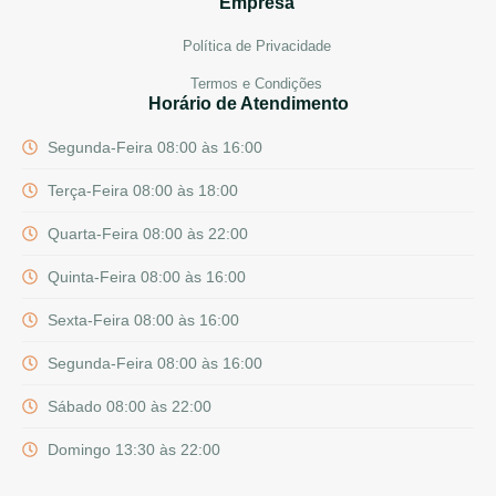
Empresa
Política de Privacidade
Termos e Condições
Horário de Atendimento
Segunda-Feira 08:00 às 16:00
Terça-Feira 08:00 às 18:00
Quarta-Feira 08:00 às 22:00
Quinta-Feira 08:00 às 16:00
Sexta-Feira 08:00 às 16:00
Segunda-Feira 08:00 às 16:00
Sábado 08:00 às 22:00
Domingo 13:30 às 22:00