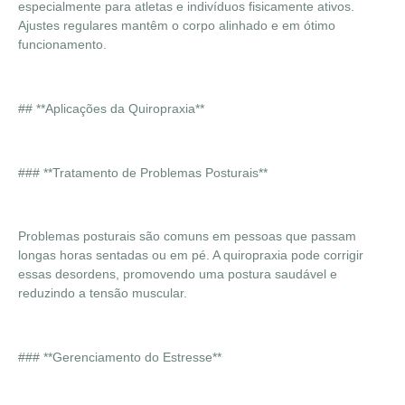
especialmente para atletas e indivíduos fisicamente ativos.
Ajustes regulares mantêm o corpo alinhado e em ótimo
funcionamento.
## **Aplicações da Quiropraxia**
### **Tratamento de Problemas Posturais**
Problemas posturais são comuns em pessoas que passam
longas horas sentadas ou em pé. A quiropraxia pode corrigir
essas desordens, promovendo uma postura saudável e
reduzindo a tensão muscular.
### **Gerenciamento do Estresse**