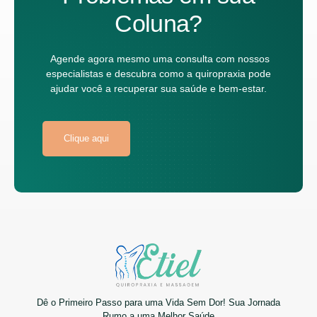
Coluna?
Agende agora mesmo uma consulta com nossos
especialistas e descubra como a quiropraxia pode
ajudar você a recuperar sua saúde e bem-estar.
Clique aqui
Dê o Primeiro Passo para uma Vida Sem Dor! Sua Jornada
Rumo a uma Melhor Saúde