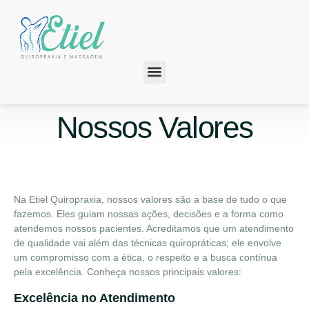
Nossos Valores
Na Etiel Quiropraxia, nossos valores são a base de tudo o que
fazemos. Eles guiam nossas ações, decisões e a forma como
atendemos nossos pacientes. Acreditamos que um atendimento
de qualidade vai além das técnicas quiropráticas; ele envolve
um compromisso com a ética, o respeito e a busca contínua
pela excelência. Conheça nossos principais valores:
Excelência no Atendimento