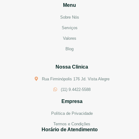
Menu
Sobre Nós
Serviços
Valores
Blog
Nossa Clinica
Rua Firminópolis 176 Jd. Vista Alegre
(11) 9.4422-5588
Empresa
Política de Privacidade
Termos e Condições
Horário de Atendimento