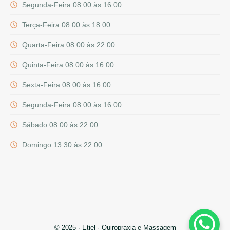
Segunda-Feira 08:00 às 16:00
Terça-Feira 08:00 às 18:00
Quarta-Feira 08:00 às 22:00
Quinta-Feira 08:00 às 16:00
Sexta-Feira 08:00 às 16:00
Segunda-Feira 08:00 às 16:00
Sábado 08:00 às 22:00
Domingo 13:30 às 22:00
© 2025 · Etiel · Quiropraxia e Massagem