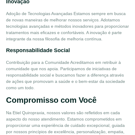
Inovação
Adoção de Tecnologias Avançadas
Estamos sempre em busca
de novas maneiras de melhorar nossos serviços. Adotamos
tecnologias avançadas e métodos inovadores para proporcionar
tratamentos mais eficazes e confortáveis. A inovação é parte
integrante da nossa filosofia de melhoria contínua.
Responsabilidade Social
Contribuição para a Comunidade
Acreditamos em retribuir à
comunidade que nos apoia. Participamos de iniciativas de
responsabilidade social e buscamos fazer a diferença através
de ações que promovam a saúde e o bem-estar da sociedade
como um todo.
Compromisso com Você
Na Etiel Quiropraxia, nossos valores são refletidos em cada
aspecto do nosso atendimento. Estamos comprometidos em
proporcionar uma experiência de cuidado excepcional, guiada
por nossos princípios de excelência, personalização, empatia,