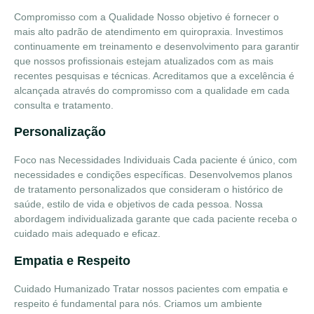
Compromisso com a Qualidade
Nosso objetivo é fornecer o
mais alto padrão de atendimento em quiropraxia. Investimos
continuamente em treinamento e desenvolvimento para garantir
que nossos profissionais estejam atualizados com as mais
recentes pesquisas e técnicas. Acreditamos que a excelência é
alcançada através do compromisso com a qualidade em cada
consulta e tratamento.
Personalização
Foco nas Necessidades Individuais
Cada paciente é único, com
necessidades e condições específicas. Desenvolvemos planos
de tratamento personalizados que consideram o histórico de
saúde, estilo de vida e objetivos de cada pessoa. Nossa
abordagem individualizada garante que cada paciente receba o
cuidado mais adequado e eficaz.
Empatia e Respeito
Cuidado Humanizado
Tratar nossos pacientes com empatia e
respeito é fundamental para nós. Criamos um ambiente