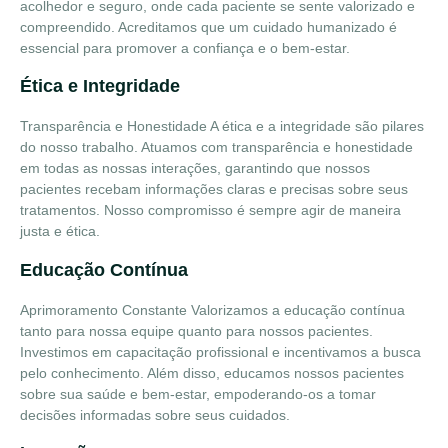
acolhedor e seguro, onde cada paciente se sente valorizado e
compreendido. Acreditamos que um cuidado humanizado é
essencial para promover a confiança e o bem-estar.
Ética e Integridade
Transparência e Honestidade
A ética e a integridade são pilares
do nosso trabalho. Atuamos com transparência e honestidade
em todas as nossas interações, garantindo que nossos
pacientes recebam informações claras e precisas sobre seus
tratamentos. Nosso compromisso é sempre agir de maneira
justa e ética.
Educação Contínua
Aprimoramento Constante
Valorizamos a educação contínua
tanto para nossa equipe quanto para nossos pacientes.
Investimos em capacitação profissional e incentivamos a busca
pelo conhecimento. Além disso, educamos nossos pacientes
sobre sua saúde e bem-estar, empoderando-os a tomar
decisões informadas sobre seus cuidados.